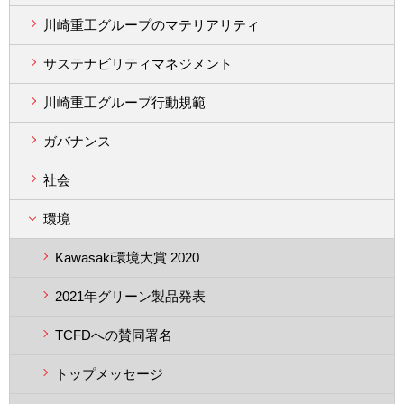
川崎重工グループのマテリアリティ
サステナビリティマネジメント
川崎重工グループ行動規範
ガバナンス
社会
環境
Kawasaki環境大賞 2020
2021年グリーン製品発表
TCFDへの賛同署名
トップメッセージ