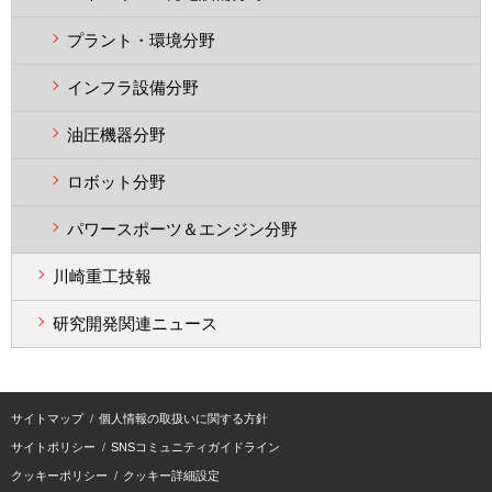
プラント・環境分野
インフラ設備分野
油圧機器分野
ロボット分野
パワースポーツ＆エンジン分野
川崎重工技報
研究開発関連ニュース
サイトマップ
個人情報の取扱いに関する方針
サイトポリシー
SNSコミュニティガイドライン
クッキーポリシー
クッキー詳細設定