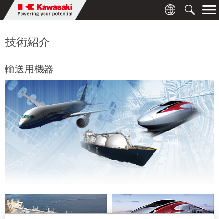
技術紹介
輸送用機器