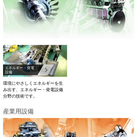
エネルギー・発電
設備
環境にやさしくエネルギーを生
み出す、エネルギー・発電設備
分野の技術です。
産業用設備