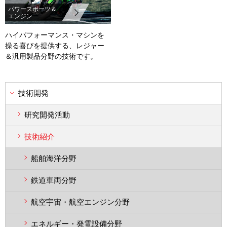
パワースポーツ＆
エンジン
ハイパフォーマンス・マシンを
操る喜びを提供する、レジャー
＆汎用製品分野の技術です。
技術開発
研究開発活動
技術紹介
船舶海洋分野
鉄道車両分野
航空宇宙・航空エンジン分野
エネルギー・発電設備分野