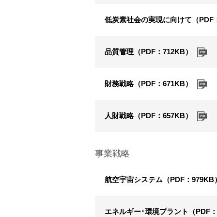
低炭素社会の実現に向けて（PDF：1
品質管理（PDF：712KB）
財務戦略（PDF：671KB）
人財戦略（PDF：657KB）
事業戦略
航空宇宙システム（PDF：979KB
エネルギー･環境プラント（PDF：1