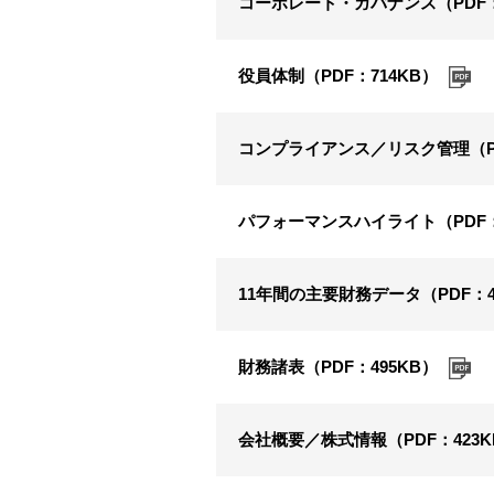
コーポレート・ガバナンス（PDF：
役員体制（PDF：714KB）
コンプライアンス／リスク管理（PD
パフォーマンスハイライト（PDF：
11年間の主要財務データ（PDF：4
財務諸表（PDF：495KB）
会社概要／株式情報（PDF：423K