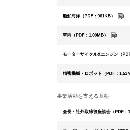
船舶海洋（PDF：961KB）
車両（PDF：1.00MB）
モーターサイクル&エンジン（PDF：
精密機械・ロボット（PDF：1.53
事業活動を支える基盤
会長・社外取締役座談会（PDF：1.