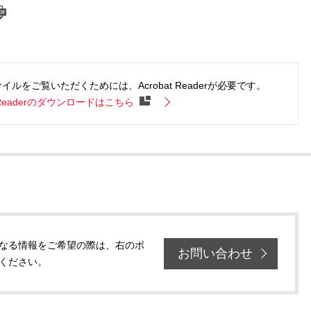
ァイルをご覧いただくためには、Acrobat Readerが必要です。
e Readerのダウンロードはこちら
なる情報をご希望の際は、右のボ
お問い合わせ
ください。