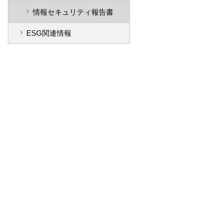
情報セキュリティ報告書
ESG関連情報