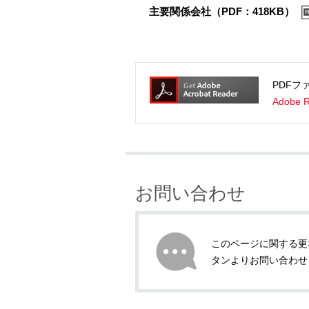
主要関係会社（PDF：418KB）
PDFフ
Adob
お問い合わせ
このページに関する更
タンよりお問い合わせ