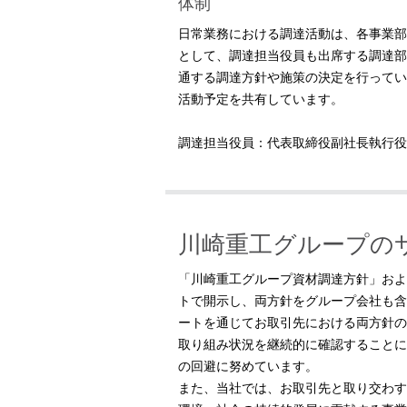
体制
日常業務における調達活動は、各事業部
として、調達担当役員も出席する調達部
通する調達方針や施策の決定を行ってい
活動予定を共有しています。
調達担当役員：代表取締役副社長執行役員
川崎重工グループの
「川崎重工グループ資材調達方針」およ
トで開示し、両方針をグループ会社も含
ートを通じてお取引先における両方針の
取り組み状況を継続的に確認することに
の回避に努めています。
また、当社では、お取引先と取り交わす