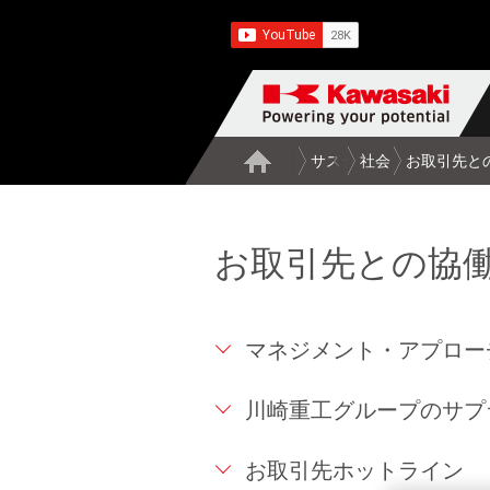
サステナビリティ
社会
お取引先と
お取引先との協
マネジメント・アプロー
川崎重工グループのサプ
お取引先ホットライン