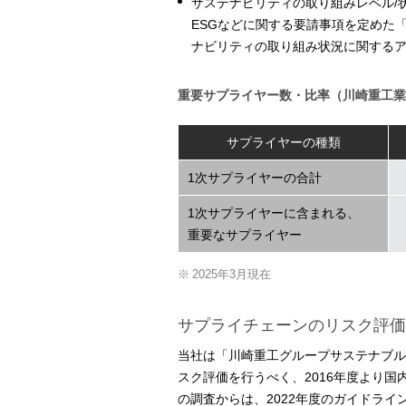
サステナビリティの取り組みレベル/
ESGなどに関する要請事項を定めた
ナビリティの取り組み状況に関する
重要サプライヤー数・比率（川崎重工業
サプライヤーの種類
1次サプライヤーの合計
1次サプライヤーに含まれる、
重要なサプライヤー
※
2025年3月現在
サプライチェーンのリスク評価
当社は「川崎重工グループサステナブル
スク評価を行うべく、2016年度より国
の調査からは、2022年度のガイドラ