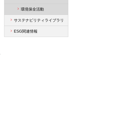
環境保全活動
サステナビリティライブラリ
ESG関連情報