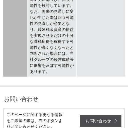
能性を検討しています。
なお、将来の見通しに変
化が生じた際は回収可能
性の見直しが必要とな
り、繰延税金資産の便益
を実現させるだけの十分
な課税所得を稼得する可
能性が高くなくなったと
判断された場合には、当
社グループの経営成績等
に影響を及ぼす可能性が
あります。
お問い合わせ
このページに関する更なる情報
お問い合わせ
をご希望の際は、右のボタンよ
りお問い合わせください。