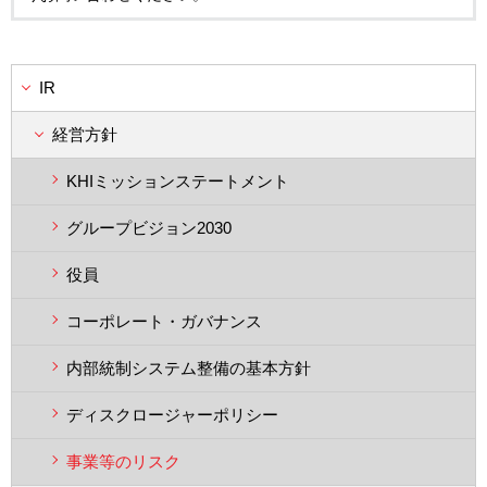
IR
経営方針
KHIミッションステートメント
グループビジョン2030
役員
コーポレート・ガバナンス
内部統制システム整備の基本方針
ディスクロージャーポリシー
事業等のリスク