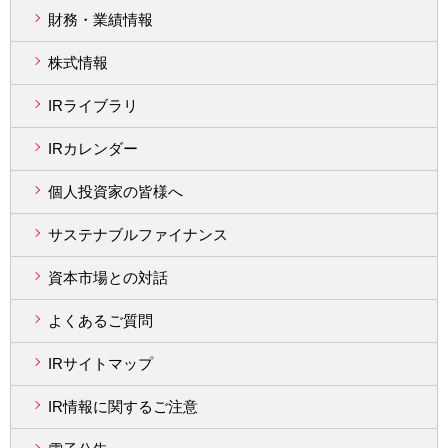
財務・業績情報
株式情報
IRライブラリ
IRカレンダー
個人投資家の皆様へ
サステナブルファイナンス
資本市場との対話
よくあるご質問
IRサイトマップ
IR情報に関するご注意