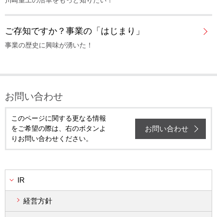
川崎重工の沿革をもっと知りたい！
ご存知ですか？事業の「はじまり」
事業の歴史に興味が湧いた！
お問い合わせ
このページに関する更なる情報
お問い合わせ
をご希望の際は、右のボタンよ
りお問い合わせください。
IR
経営方針