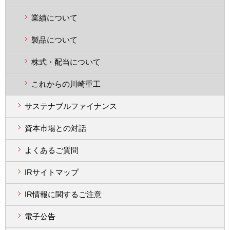
業績について
製品について
株式・配当について
これからの川崎重工
サステナブルファイナンス
資本市場との対話
よくあるご質問
IRサイトマップ
IR情報に関するご注意
電子公告