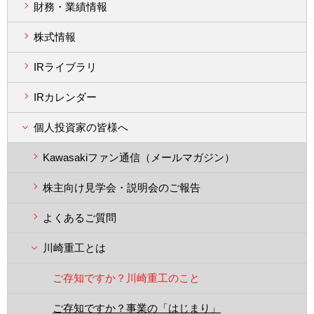
財務・業績情報
株式情報
IRライブラリ
IRカレンダー
個人投資家の皆様へ
Kawasakiファン通信（メールマガジン）
株主向け見学会・説明会のご報告
よくあるご質問
川崎重工とは
ご存知ですか？川崎重工のこと
ご存知ですか？事業の「はじまり」