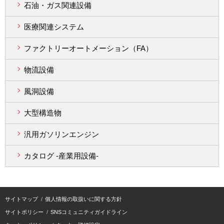
石油・ガス関連設備
医療関連システム
ファクトリーオートメーション（FA）
物流設備
風洞設備
大型構造物
汎用ガソリンエンジン
カタログ -産業用設備-
サイトマップ
個人情報の取扱いに関する方針
サイトポリシー
SNSコミュニティガイドライン