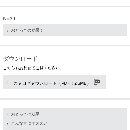
NEXT
おどろきの効果！
ダウンロード
こちらもあわせてご覧ください。
カタログダウンロード（PDF：2.3MB）
おどろきの効果
こんな方にオススメ