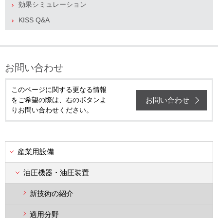
効果シミュレーション
KISS Q&A
お問い合わせ
このページに関する更なる情報
お問い合わせ
をご希望の際は、右のボタンよ
りお問い合わせください。
産業用設備
油圧機器・油圧装置
新技術の紹介
適用分野