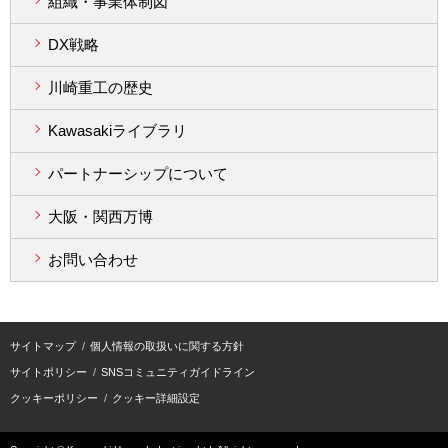
組織・事業体制図
DX戦略
川崎重工の歴史
Kawasakiライブラリ
パートナーシップについて
大阪・関西万博
お問い合わせ
サイトマップ
個人情報の取扱いに関する方針
サイトポリシー
SNSコミュニティガイドライン
クッキーポリシー
クッキー詳細設定