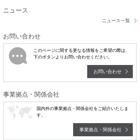
ニュース
ニュース一覧
お問い合わせ
このページに関する更なる情報をご希望の際は、
下のボタンよりお問い合わせください。
お問い合わせ
事業拠点・関係会社
国内外の事業拠点・関係会社をご紹介いたしま
す。
事業拠点・関係会社