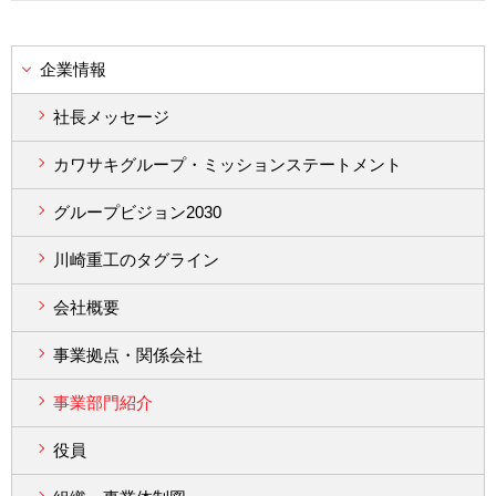
企業情報
社長メッセージ
カワサキグループ・ミッションステートメント
グループビジョン2030
川崎重工のタグライン
会社概要
事業拠点・関係会社
事業部門紹介
役員