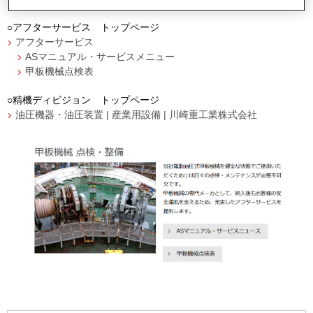
○アフターサービス トップページ
アフターサービス
ASマニュアル・サービスメニュー
甲板機械点検表
○精機ディビジョン トップページ
油圧機器・油圧装置 | 産業用設備 | 川崎重工業株式会社