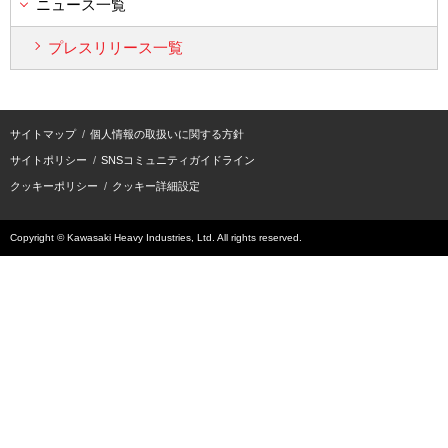
ニュース一覧
プレスリリース一覧
サイトマップ
個人情報の取扱いに関する方針
サイトポリシー
SNSコミュニティガイドライン
クッキーポリシー
クッキー詳細設定
Copyright © Kawasaki Heavy Industries, Ltd. All rights reserved.