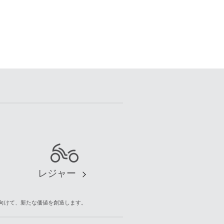
レジャー
向けて、新たな価値を創造します。