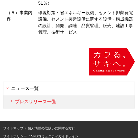
51
％）
（５）事業内
：
環境対策・省エネルギー設備、セメント排熱発電
容
設備、セメント製造設備に関する設備・構成機器
の設計、開発、調達、品質管理、販売、建設工事
管理、技術サービス
ニュース一覧
プレスリリース一覧
サイトマップ
個人情報の取扱いに関する方針
サイトポリシー
SNSコミュニティガイドライン