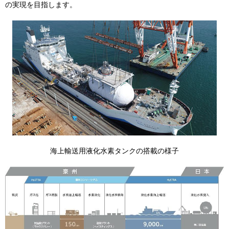
の実現を目指します。
海上輸送用液化水素タンクの搭載の様子