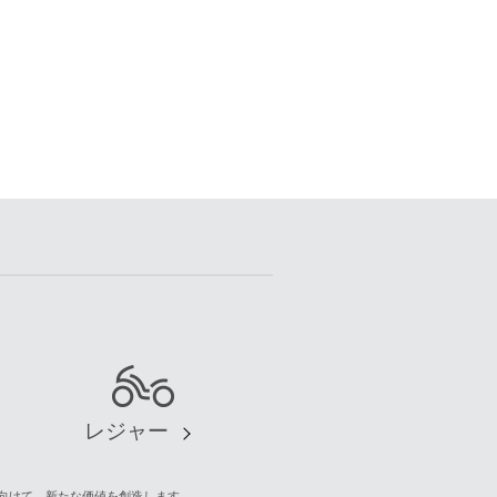
レジャー
向けて、新たな価値を創造します。