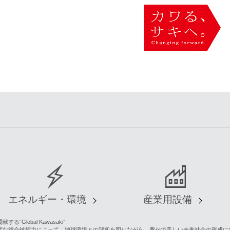
エネルギー・環境
産業用設備
lobal Kawasaki”
度な総合技術力によって、地球環境との調和を図りながら、豊かで美しい未来社会の形成に