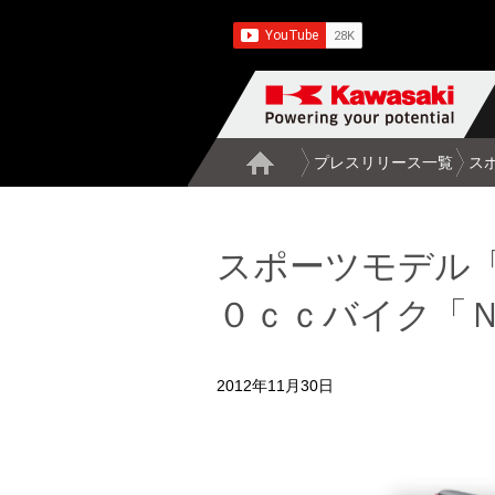
プレスリリース一覧
ス
スポーツモデル
０ｃｃバイク「Ｎ
2012年11月30日