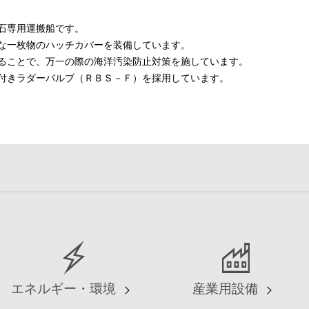
石専用運搬船です。
な一枚物のハッチカバーを装備しています。
ることで、万一の際の海洋汚染防止対策を施しています。
付きラダーバルブ（ＲＢＳ－Ｆ）を採用しています。
エネルギー・環境
産業用設備