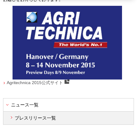
Agritechnica 2015公式サイト
ニュース一覧
プレスリリース一覧