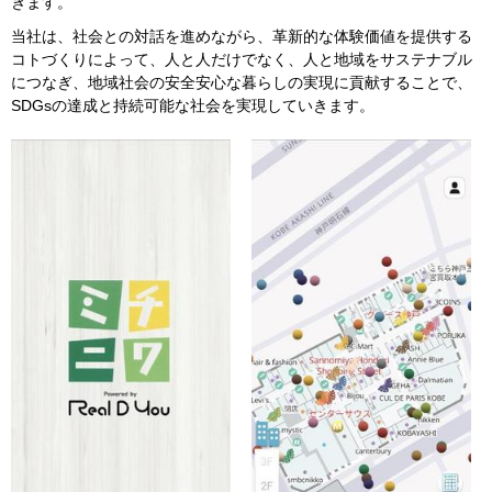
きます。
当社は、社会との対話を進めながら、革新的な体験価値を提供する
コトづくりによって、人と人だけでなく、人と地域をサステナブル
につなぎ、地域社会の安全安心な暮らしの実現に貢献することで、
SDG
s
の達成と持続可能な社会を実現していきます。