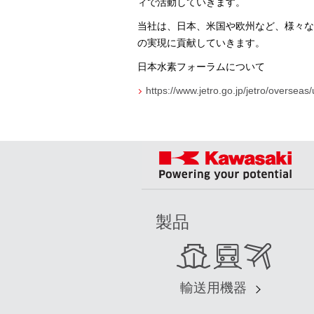
ィで活動していきます。
当社は、日本、米国や欧州など、様々な
の実現に貢献していきます。
日本水素フォーラムについて
https://www.jetro.go.jp/jetro/overseas
製品
輸送用機器