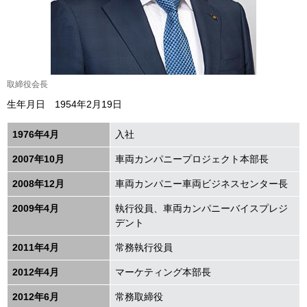
取締役会長
生年月日 1954年2月19日
1976年4月
入社
2007年10月
車両カンパニープロジェクト本部長
2008年12月
車両カンパニー車両ビジネスセンター長
2009年4月
執行役員、車両カンパニーバイスプレジ
デント
2011年4月
常務執行役員
2012年4月
マーケティング本部長
2012年6月
常務取締役