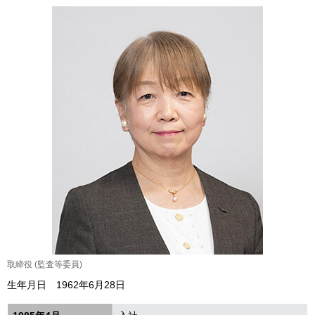
取締役 (監査等委員)
生年月日 1962年6月28日