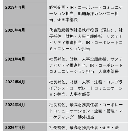
2019年4月
経営企画・IR・コーポレートコミュニケ
ーション担当、船舶海洋カンパニー担
当、企画本部長
2020年4月
代表取締役副社長執行役員（現任）、社
長補佐、財務・人事全般統括、サステナ
ビリティ推進担当、IR・コーポレートコ
ミュニケーション担当
2021年4月
社長補佐、財務・人事全般統括、サステ
ナビリティ推進担当、
IR
・コーポレート
コミュニケーション担当、人事本部長
2022年4月
社長補佐、財務・人事・法務・コンプラ
イアンス・コーポレートコミュニケーシ
ョン担当、人事本部長
2024年4月
社長補佐、最高財務責任者・コーポレー
トコミュニケーション・企画・管理・マ
ーケティング・渉外担当
2026年4月
社長補佐、最高財務責任者・企画・法