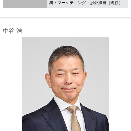
務・マーケティング・渉外担当（現任）
中谷 浩