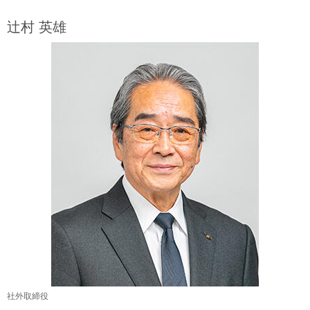
辻村 英雄
社外取締役