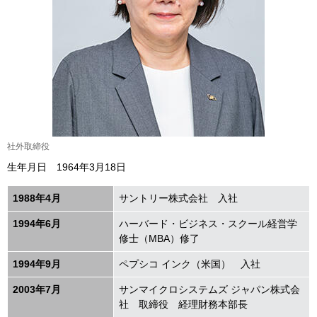
社外取締役
生年月日 1964年3月18日
1988年4月
サントリー株式会社 入社
1994年6月
ハーバード・ビジネス・スクール経営学
修士（MBA）修了
1994年9月
ペプシコ インク（米国） 入社
2003年7月
サンマイクロシステムズ ジャパン株式会
社 取締役 経理財務本部長