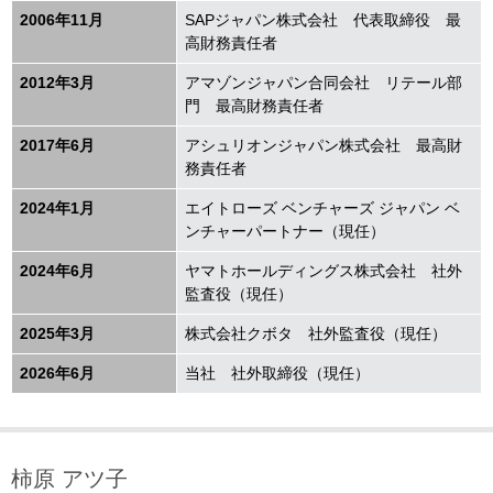
2006年11月
SAPジャパン株式会社 代表取締役 最
高財務責任者
2012年3月
アマゾンジャパン合同会社 リテール部
門 最高財務責任者
2017年6月
アシュリオンジャパン株式会社 最高財
務責任者
2024年1月
エイトローズ ベンチャーズ ジャパン ベ
ンチャーパートナー（現任）
2024年6月
ヤマトホールディングス株式会社 社外
監査役（現任）
2025年3月
株式会社クボタ 社外監査役（現任）
2026年6月
当社 社外取締役（現任）
柿原 アツ子