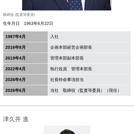
取締役 (監査等委員)
生年月日 1963年6月22日
1987年4月
入社
2016年8月
企画本部経営企画部長
2019年4月
管理本部副本部長
2022年4月
執行役員 管理本部長
2026年4月
社長特命事項担当
2026年6月
当社 取締役（監査等委員）（現任）
津久井 進