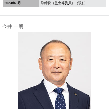
2024年6月
取締役（監査等委員）（現任）
今井 一朗