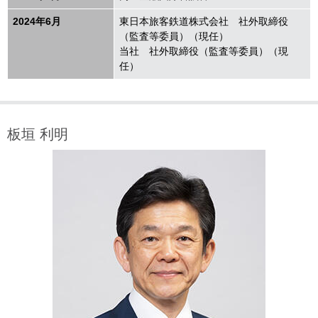
2024年6月
東日本旅客鉄道株式会社 社外取締役
（監査等委員）（現任）
当社 社外取締役（監査等委員）（現
任）
板垣 利明