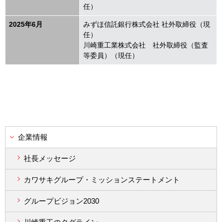
任）
2025年6月
みずほ信託銀行株式会社 社外取締役（現
任）
川崎重工業株式会社 社外取締役（監査
等委員）（現任）
企業情報
社長メッセージ
カワサキグループ・ミッションステートメント
グループビジョン2030