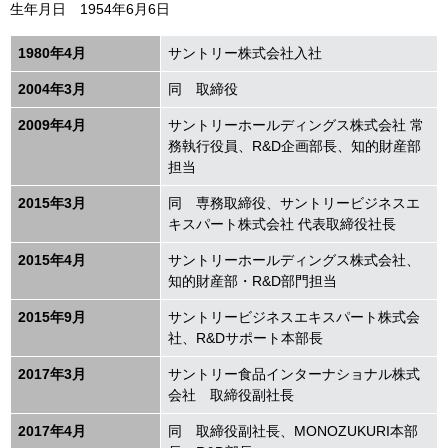
生年月日 1954年6月6日
1980年4月
サントリー株式会社入社
2004年3月
同 取締役
2009年4月
サントリーホールディングス株式会社 常
務執行役員、R&D企画部長、知的財産部
担当
2015年3月
同 専務取締役、サントリービジネスエ
キスパート株式会社 代表取締役社長
2015年4月
サントリーホールディングス株式会社、
知的財産部・R&D部門担当
2015年9月
サントリービジネスエキスパート株式会
社、R&Dサポート本部長
2017年3月
サントリー食品インターナショナル株式
会社 取締役副社長
2017年4月
同 取締役副社長、MONOZUKURI本部