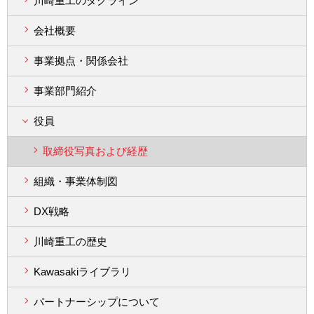
川崎重工のタグライン
会社概要
事業拠点・関係会社
事業部門紹介
役員
取締役写真および経歴
組織・事業体制図
DX戦略
川崎重工の歴史
Kawasakiライブラリ
パートナーシップについて