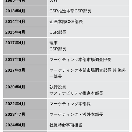
1985年4月
入社
2013年4月
CSR
推進本部CSR部長
2014年4月
企画本部CSR部長
2015年4月
CSR
部長
2017年4月
理事
CSR
部長
2017年8月
マーケティング本部市場調査部長
2017年9月
マーケティング本部市場調査部長 兼 海外
一部長
2020年4月
執行役員
サステナビリティ推進本部長
2022年4月
マーケティング本部長
2023年7月
マーケティング・渉外本部長
2024年4月
社長特命事項担当