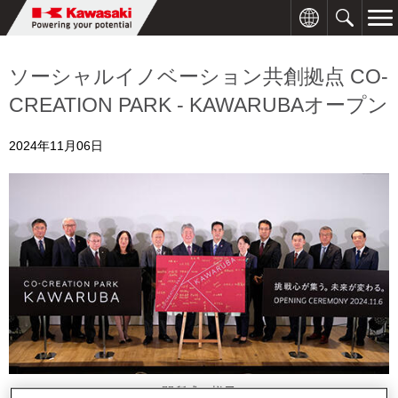
ソーシャルイノベーション共創拠点 CO-
CREATION PARK - KAWARUBAオープン
2024年11月06日
開所式の様子