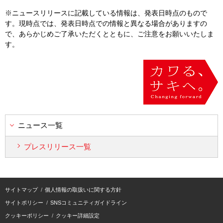
※ニュースリリースに記載している情報は、発表日時点のもので
す。現時点では、発表日時点での情報と異なる場合がありますの
で、あらかじめご了承いただくとともに、ご注意をお願いいたしま
す。
ニュース一覧
プレスリリース一覧
サイトマップ
個人情報の取扱いに関する方針
サイトポリシー
SNSコミュニティガイドライン
クッキーポリシー
クッキー詳細設定