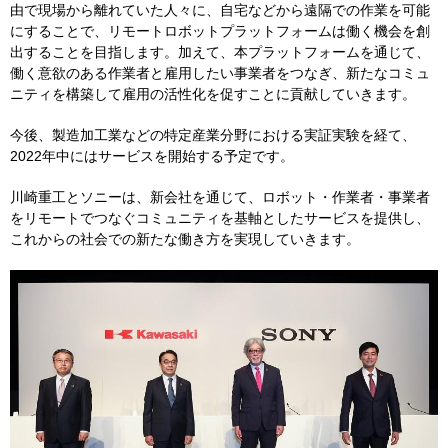
由で現場から離れていた人々に、自宅などから遠隔での作業を可能
にすることで、リモートロボットプラットフォームは働く機会を創
出することを目指します。加えて、本プラットフォームを通じて、
働く意欲のある作業者と雇用したい事業者をつなぎ、新たなコミュ
ニティを構築して雇用の活性化を促すことに貢献していきます。
今後、製造加工業などの特定産業分野における実証実験を経て、
2022
年中にはサービスを開始する予定です。
川崎重工とソニーは、新会社を通じて、ロボット・作業者・事業者
をリモートでつなぐコミュニティを基軸としたサービスを提供し、
これからの社会での新たな働き方を実現していきます。