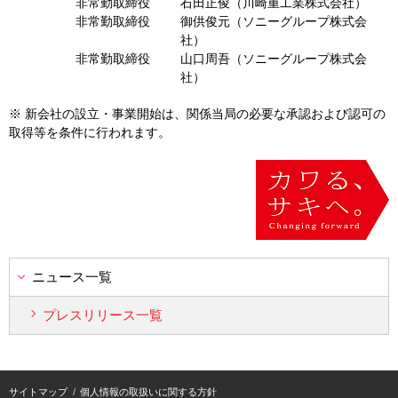
非常勤取締役
石田正俊（川崎重工業株式会社）
非常勤取締役
御供俊元（ソニーグループ株式会
社）
非常勤取締役
山口周吾（ソニーグループ株式会
社）
※ 新会社の設立・事業開始は、関係当局の必要な承認および認可の
取得等を条件に行われます。
ニュース一覧
プレスリリース一覧
サイトマップ
個人情報の取扱いに関する方針