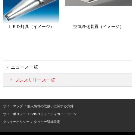
ＬＥＤ灯具（イメージ）
空気浄化装置（イメージ）
ニュース一覧
プレスリリース一覧
サイトマップ
個人情報の取扱いに関する方針
サイトポリシー
SNSコミュニティガイドライン
クッキーポリシー
クッキー詳細設定