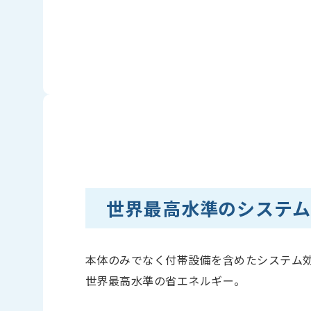
世界最高水準のシステ
本体のみでなく付帯設備を含めたシステム
世界最高水準の省エネルギー。