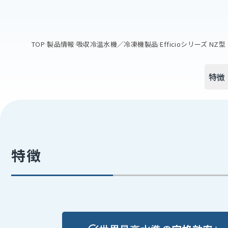
TOP
製品情報
吸収冷温水機／冷凍機製品
Efficioシリーズ NZ型
特徴
特徴