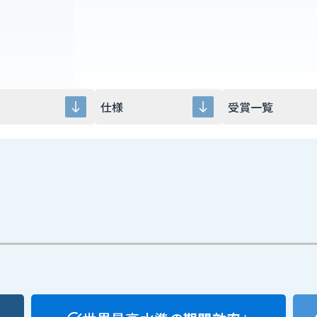
仕様
受賞一覧