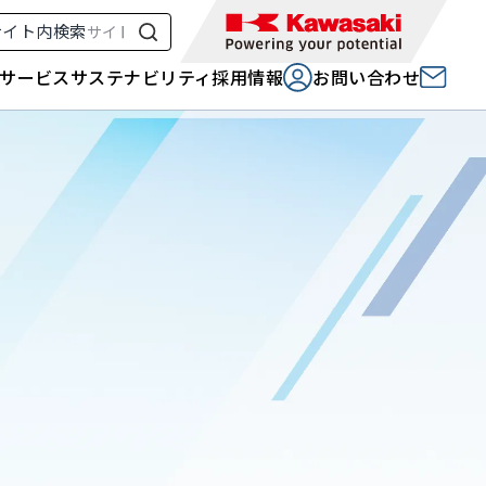
サイト内検索
サービス
サステナビリティ
採用情報
お問い合わせ