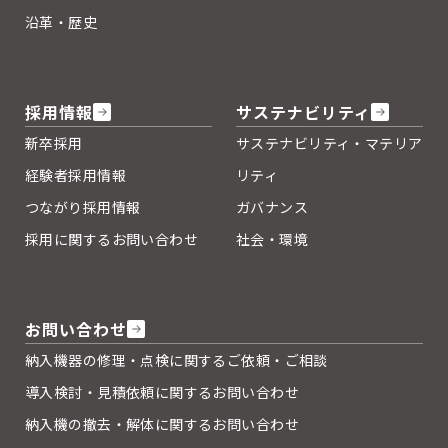
沿革・歴史
採用情報
サステナビリティ
新卒採用
サステナビリティ・マテリア
経験者採用情報
リティ
つながり採用情報
ガバナンス
採用に関するお問い合わせ
社会・環境
お問い合わせ
納入機器の修理・点検に関するご依頼・ご相談
導入検討・見積依頼に関するお問い合わせ
納入機の撤去・解体に関するお問い合わせ