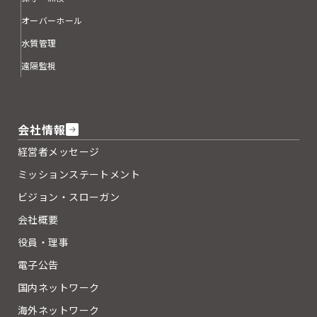
オーバーホール
水質管理
遠隔監視
会社情報
経営者メッセージ
ミッションステートメント
ビジョン・スローガン
会社概要
役員・理事
電子公告
国内ネットワーク
海外ネットワーク