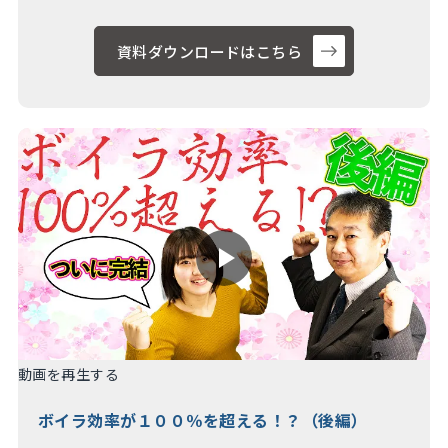
資料ダウンロードはこちら
動画を再生する
ボイラ効率が１００％を超える！？（後編）