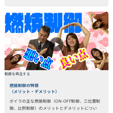
動画を再生する
燃焼制御の特徴
（メリット・デメリット）
ボイラの主な燃焼制御（ON-OFF制御、三位置制
御、比例制御）のメリットとデメリットについ