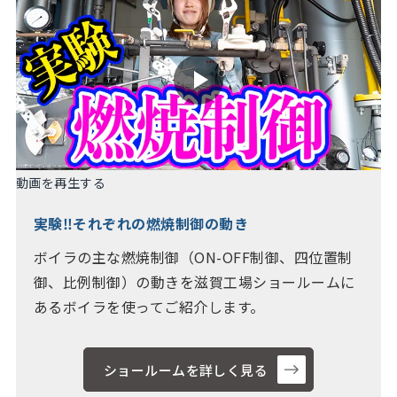
動画を再生する
実験‼それぞれの燃焼制御の動き
ボイラの主な燃焼制御（ON-OFF制御、四位置制
御、比例制御）の動きを滋賀工場ショールームに
あるボイラを使ってご紹介します。
ショールームを詳しく見る