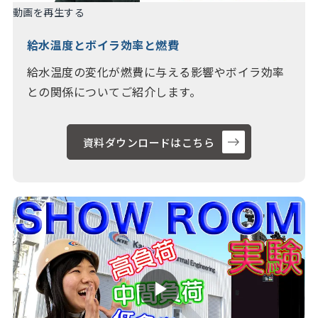
動画を再生する
給水温度とボイラ効率と燃費
給水温度の変化が燃費に与える影響やボイラ効率
との関係についてご紹介します。
資料ダウンロードはこちら