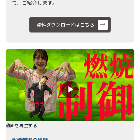
て、ご紹介します。
資料ダウンロードはこちら
動画を再生する
燃焼制御の種類