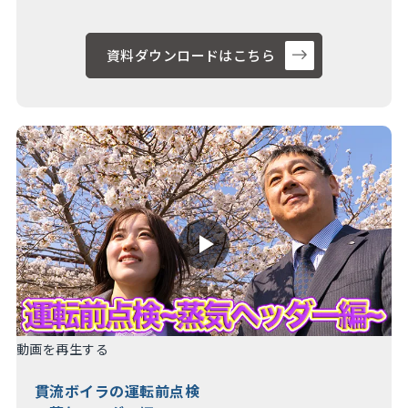
資料ダウンロードはこちら
動画を再生する
貫流ボイラの運転前点検