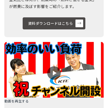
が燃費に及ぼす影響をご紹介します。
資料ダウンロードはこちら
動画を再生する