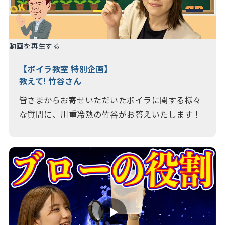
動画を再生する
【ボイラ教室 特別企画】
教えて! 竹谷さん
皆さまからお寄せいただいたボイラに関する様々
な質問に、川重冷熱の竹谷がお答えいたします！