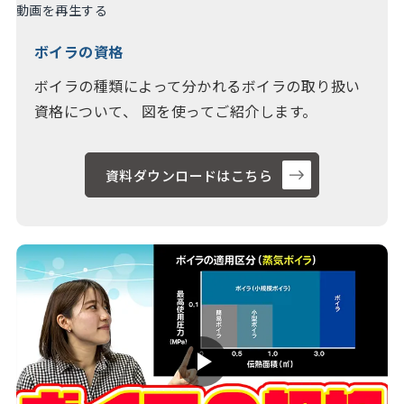
動画を再生する
ボイラの資格
ボイラの種類によって分かれるボイラの取り扱い
資格について、 図を使ってご紹介します。
資料ダウンロードはこちら