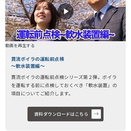
動画を再生する
貫流ボイラの運転前点検
～軟水装置編～
貫流ボイラの運転前点検シリーズ第２弾。ボイラ
を運転する前に点検しておくべき「軟水装置」の
項目についてご紹介します。
資料ダウンロードはこちら