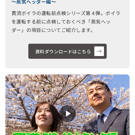
～蒸気ヘッダー編～
貫流ボイラの運転前点検シリーズ第４弾。ボイラ
を運転する前に点検しておくべき「蒸気ヘッ
ダー」の項目についてご紹介します。
資料ダウンロードはこちら