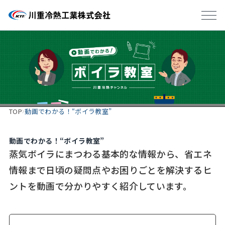
TOP
動画でわかる！“ボイラ教室”
動画でわかる！“ボイラ教室”
蒸気ボイラにまつわる基本的な情報から、省エネ
情報まで日頃の疑問点やお困りごとを解決するヒ
ントを動画で分かりやすく紹介しています。