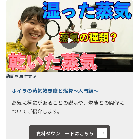
動画を再生する
ボイラの蒸気乾き度と燃費～入門編～
蒸気に種類があることの説明や、燃費との関係に
ついてご紹介します。
資料ダウンロードはこちら