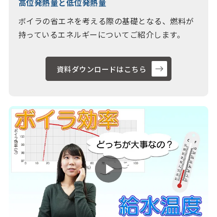
高位発熱量と低位発熱量
ボイラの省エネを考える際の基礎となる、燃料が
持っているエネルギーについてご紹介します。
資料ダウンロードはこちら