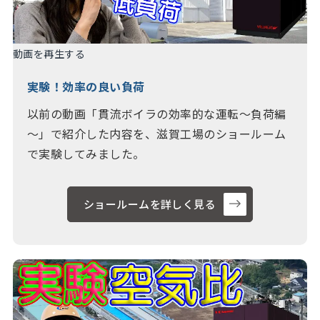
動画を再生する
実験！効率の良い負荷
以前の動画「貫流ボイラの効率的な運転～負荷編
～」で紹介した内容を、滋賀工場のショールーム
で実験してみました。
ショールームを詳しく見る