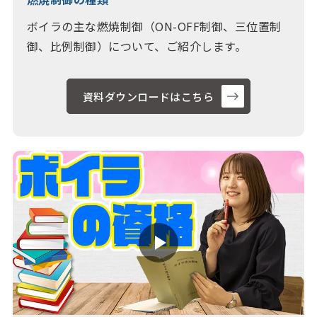
ボイラの主な燃焼制御（ON-OFF制御、三位置制
御、比例制御）について、ご紹介します。
資料ダウンロードはこちら