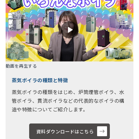
動画を再生する
蒸気ボイラの種類と特徴
蒸気ボイラの種類をはじめ、炉筒煙管ボイラ、水
管ボイラ、貫流ボイラなどの代表的なボイラの構
造や特徴についてご紹介します。
資料ダウンロードはこちら