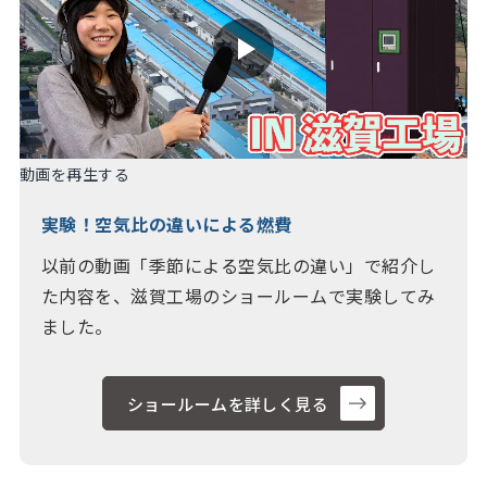
動画を再生する
実験！空気比の違いによる燃費
以前の動画「季節による空気比の違い」で紹介し
た内容を、滋賀工場のショールームで実験してみ
ました。
ショールームを詳しく見る