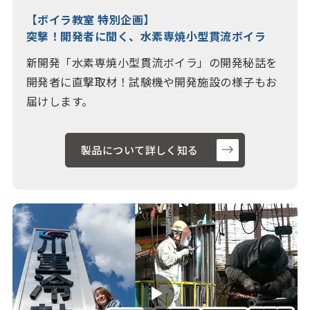
【ボイラ教室 特別企画】
突撃！開発者に聞く、水素専焼小型貫流ボイラ
新開発「水素専焼小型貫流ボイラ」の開発秘話を
開発者に直撃取材！試験機や開発施設の様子もお
届けします。
製品について詳しく知る