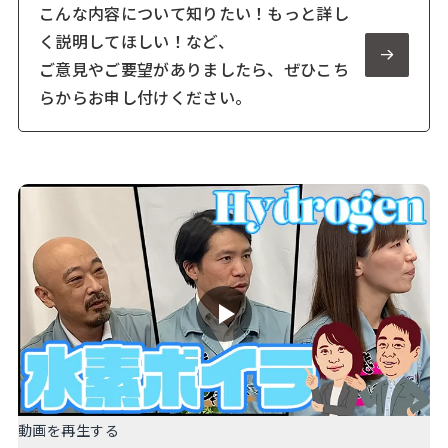
こんな内容について知りたい！もっと詳し
く説明してほしい！など、
ご意見やご要望がありましたら、ぜひこち
らからお申し付けください。
動画を再生する