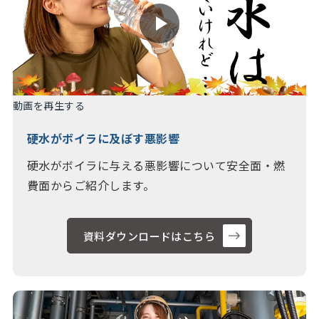
動画を再生する
硬水がボイラに及ぼす悪影響
硬水がボイラに与える悪影響について安全面・燃
費面からご紹介します。
資料ダウンロードはこちら