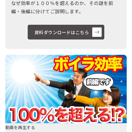
なぜ効率が１００％を超えるのか、その謎を前
編・後編に分けてご説明します。
資料ダウンロードはこちら
動画を再生する