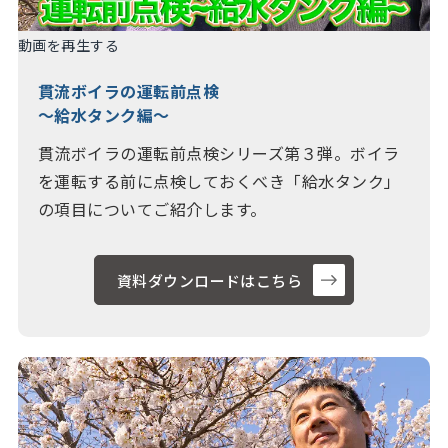
動画を再生する
貫流ボイラの運転前点検
～給水タンク編～
貫流ボイラの運転前点検シリーズ第３弾。ボイラ
を運転する前に点検しておくべき「給水タンク」
の項目についてご紹介します。
資料ダウンロードはこちら