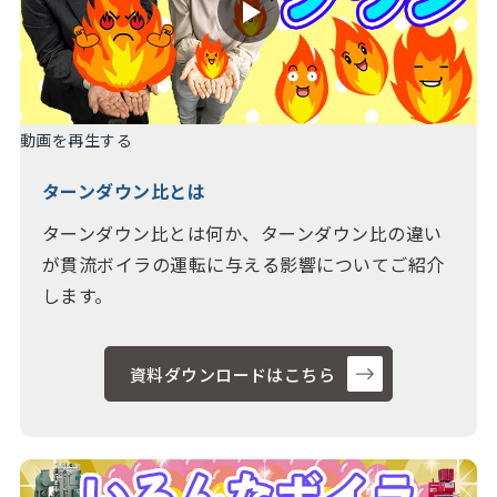
動画を再生する
ターンダウン比とは
ターンダウン比とは何か、ターンダウン比の違い
が貫流ボイラの運転に与える影響についてご紹介
します。
資料ダウンロードはこちら