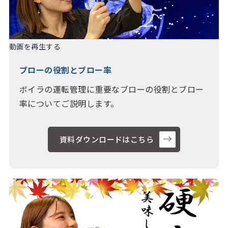
動画を再生する
ブローの役割とブロー率
ボイラの運転管理に重要なブローの役割とブロー
率についてご説明します。
資料ダウンロードはこちら