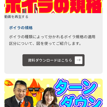
動画を再生する
ボイラの規格
ボイラの種類によって分かれるボイラ規格の適用
区分について、図を使ってご紹介します。
資料ダウンロードはこちら