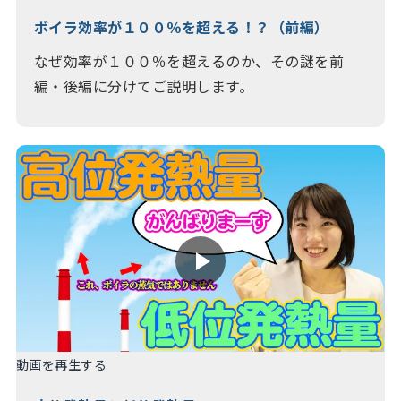
ボイラ効率が１００％を超える！？（前編）
なぜ効率が１００％を超えるのか、その謎を前
編・後編に分けてご説明します。
動画を再生する