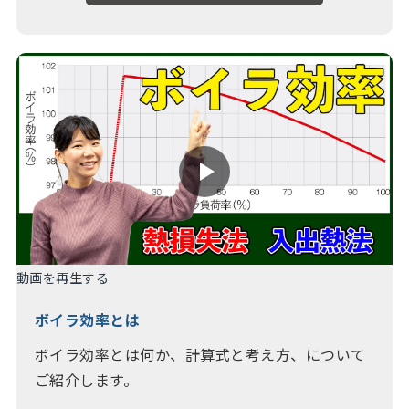
動画を再生する
ボイラ効率とは
ボイラ効率とは何か、計算式と考え方、について
ご紹介します。