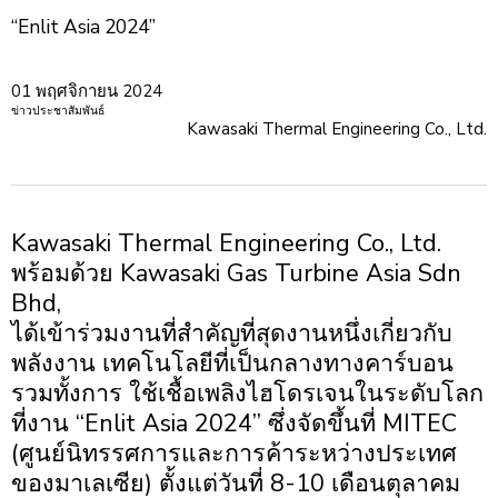
“Enlit Asia 2024”
01 พฤศจิกายน 2024
ข่าวประชาสัมพันธ์
Kawasaki Thermal Engineering Co., Ltd.
Kawasaki Thermal Engineering Co., Ltd.
พร้อมด้วย Kawasaki Gas Turbine Asia Sdn
Bhd,
ได้เข้าร่วมงานที่สำคัญที่สุดงานหนึ่งเกี่ยวกับ
พลังงาน เทคโนโลยีที่เป็นกลางทางคาร์บอน
รวมทั้งการ ใช้เชื้อเพลิงไฮโดรเจนในระดับโลก
ที่งาน “Enlit Asia 2024” ซึ่งจัดขึ้นที่ MITEC
(ศูนย์นิทรรศการและการค้าระหว่างประเทศ
ของมาเลเซีย) ตั้งแต่วันที่ 8-10 เดือนตุลาคม