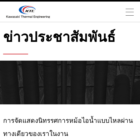
ข่าวประชาสัมพันธ์
การจัดแสดงนิทรรศการหม้อไอน้ำแบบไหลผ่าน
ทางเดียวของเราในงาน