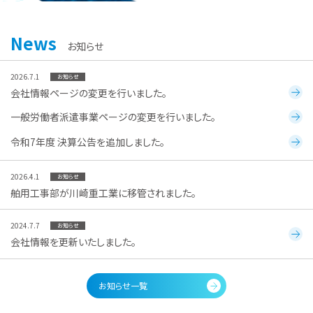
News
お知らせ
2026.7.1
会社情報ページの変更を行いました。
一般労働者派遣事業ページの変更を行いました。
令和7年度 決算公告を追加しました。
2026.4.1
舶用工事部が川崎重工業に移管されました。
2024.7.7
会社情報を更新いたしました。
お知らせ一覧