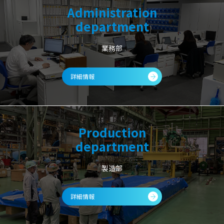
Administration
department
業務部
詳細情報
Production
department
製造部
詳細情報