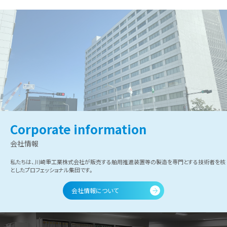
Corporate information
会社情報
私たちは、川崎重工業株式会社が販売する舶用推進装置等の製造を専門とする技術者を核
としたプロフェッショナル集団です。
会社情報について