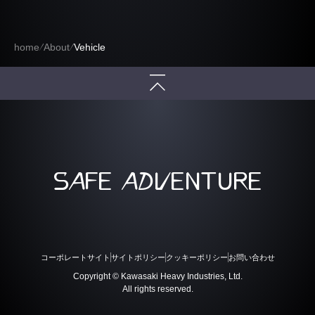
home
About
Vehicle
SAFE ADVENTURE
コーポレートサイト
サイトポリシー
クッキーポリシー
お問い合わせ
Copyright © Kawasaki Heavy Industries, Ltd.
All rights reserved.