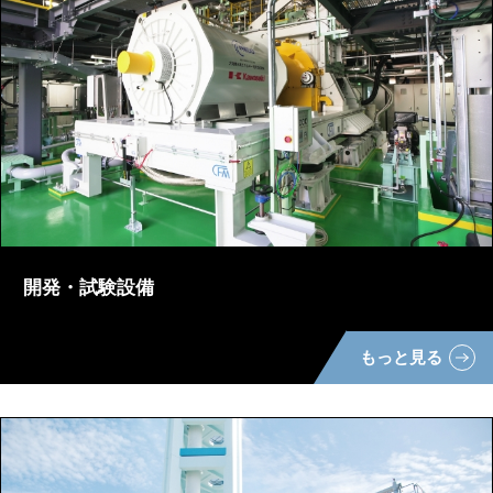
開発・試験設備
もっと見る