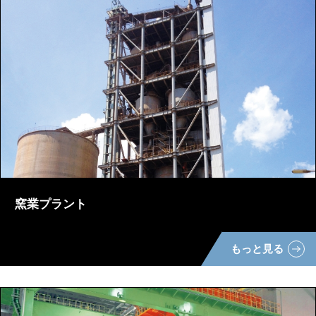
窯業プラント
もっと見る