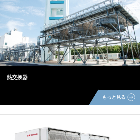
熱交換器
もっと見る