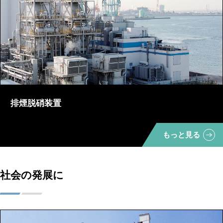
排煙脱硝装置
もっと見る
社会の発展に