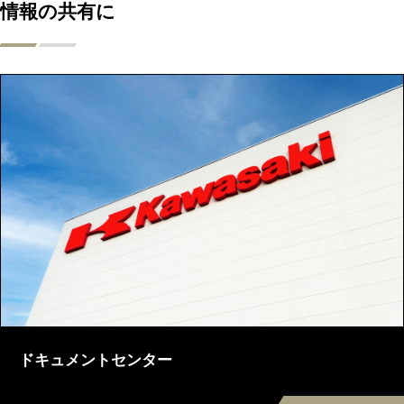
情報の共有に
ドキュメントセンター