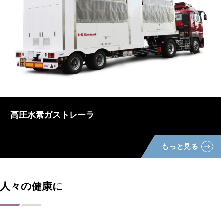
高圧水素ガストレーラ
もっと見る
人々の健康に