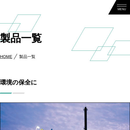
MENU
製品一覧
HOME
製品一覧
環境の保全に