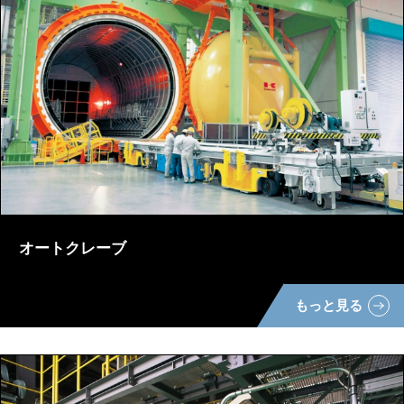
オートクレーブ
もっと見る