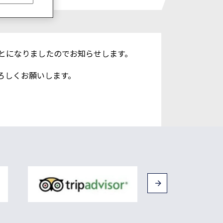
とになりましたのでお知らせします。
ろしくお願いします。