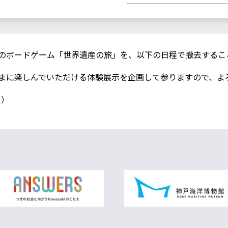
のボードゲーム「世界遺産の旅」を、以下の日程で撤去するこ
まに楽しんでいただける体験展示を企画して参りますので、よ
月）