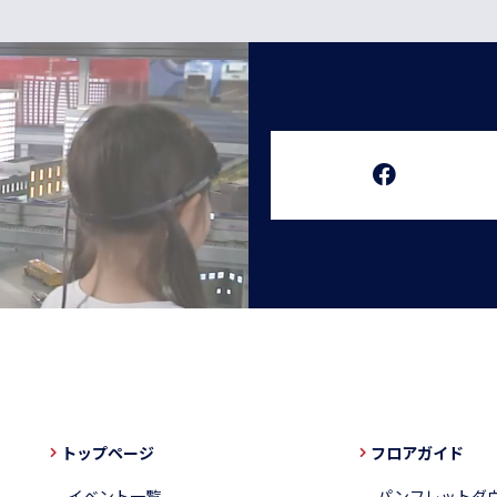
トップページ
フロアガイド
イベント一覧
パンフレットダ