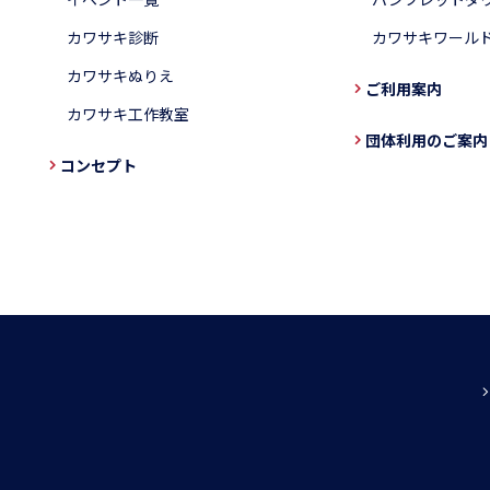
カワサキ診断
カワサキワール
カワサキぬりえ
ご利用案内
カワサキ工作教室
団体利用のご案内
コンセプト