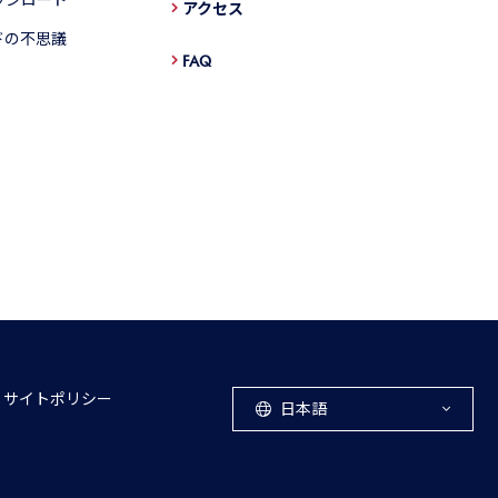
アクセス
ドの不思議
FAQ
サイトポリシー
日本語