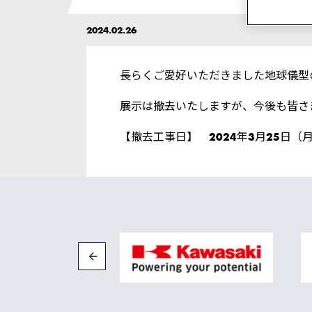
2024.02.26
長らくご愛好いただきました地球儀型
展示は撤去いたしますが、今後も皆さ
【撤去工事日】 2024年3月25日（