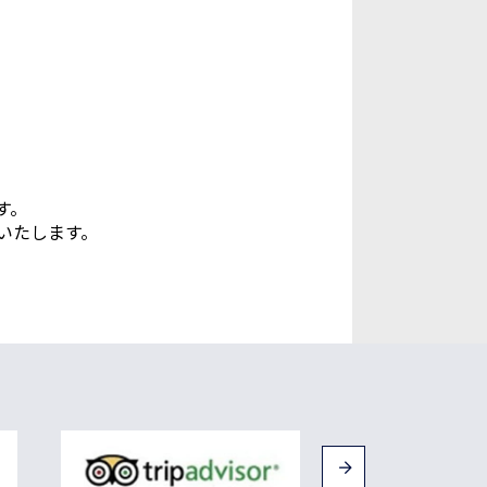
す。
いたします。