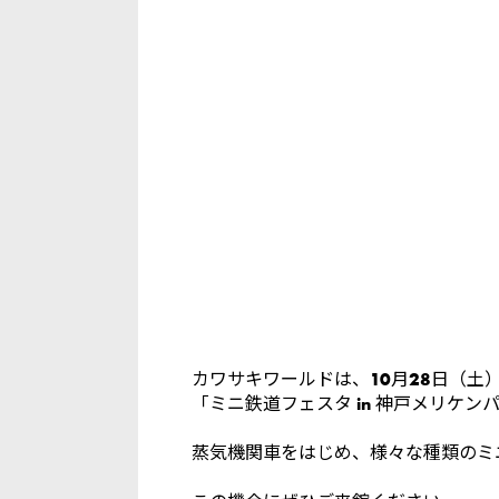
カワサキワールドは、10月28日（土
「ミニ鉄道フェスタ in 神戸メリケン
蒸気機関車をはじめ、様々な種類のミ