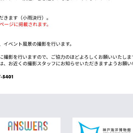
だきます（小雨決行）。
Bページに掲載されます。
、イベント風景の撮影を行います。
に撮影を行いますので、ご協力のほどよろしくお願いいたしま
は、お近くの撮影スタッフにお知らせいただきますようお願い
5401