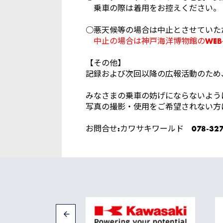
乗車の際は着用をお控えください。
○悪天候等の場合は中止とさせていた
中止の場合は神戸海洋博物館のWE
【その他】
記録および次回以降の広報活動のため
みなさまの乗車の妨げにならないよう
写真の撮影・使用をご希望されない方
お問合せ:カワサキワールド 078-327-