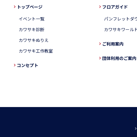
トップページ
フロアガイド
イベント一覧
パンフレットダ
カワサキ診断
カワサキワール
カワサキぬりえ
ご利用案内
カワサキ工作教室
団体利用のご案内
コンセプト