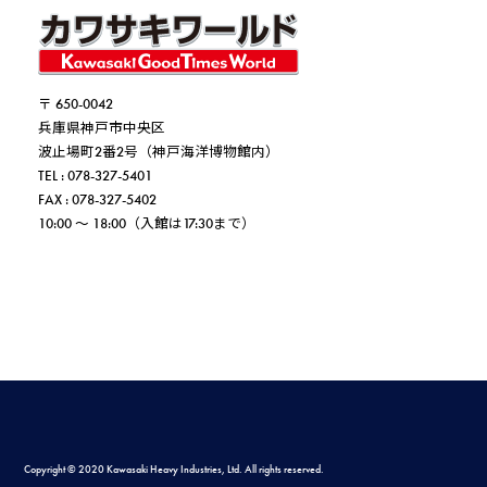
〒 650-0042
兵庫県神戸市中央区
波止場町2番2号（神戸海洋博物館内）
TEL : 078-327-5401
FAX : 078-327-5402
10:00 ～ 18:00（入館は17:30まで）
Copyright © 2020 Kawasaki Heavy Industries, Ltd. All rights reserved.