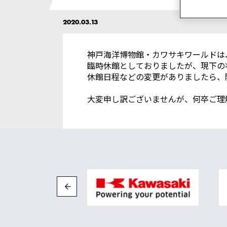
2020.03.13
神戸海洋博物館・カワサキワールドは
臨時休館としておりましたが、現下の
休館日程などの変更がありましたら、
大変申し訳ございませんが、何卒ご理