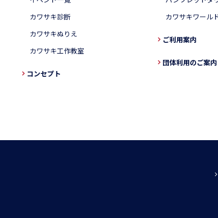
カワサキ診断
カワサキワール
カワサキぬりえ
ご利用案内
カワサキ工作教室
団体利用のご案内
コンセプト