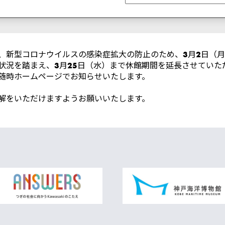
、新型コロナウイルスの感染症拡大の防止のため、3月2日（月
状況を踏まえ、3月25日（水）まで休館期間を延長させていた
随時ホームページでお知らせいたします。
解をいただけますようお願いいたします。