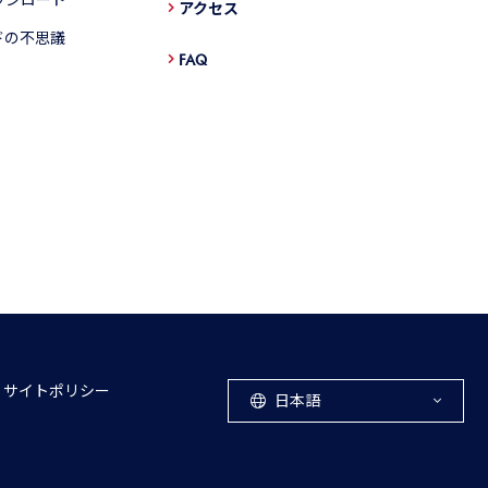
アクセス
ドの不思議
FAQ
サイトポリシー
日本語