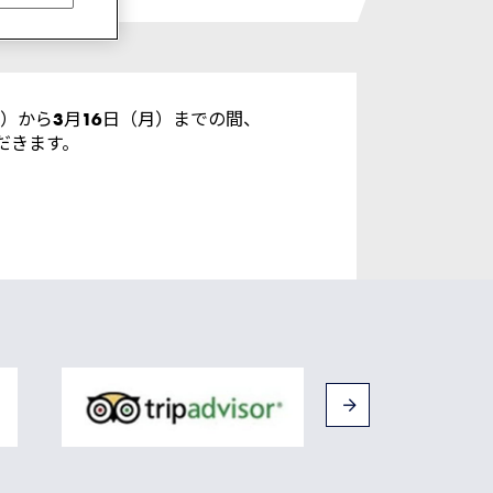
）から3月16日（月）までの間、
だきます。