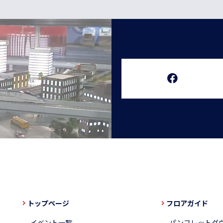
トップページ
フロアガイド
イベント一覧
パンフレットダ