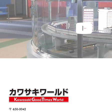
〒 650-0042