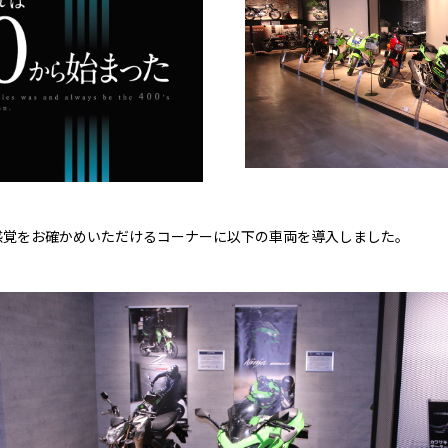
覚をお確かめいただけるコーナーに以下の車両を導入しました。