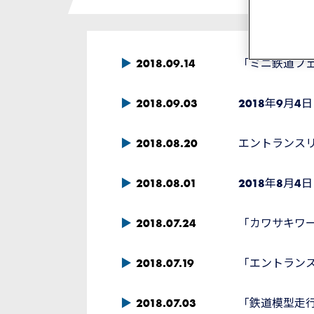
2018.09.14
「ミニ鉄道フェ
2018.09.03
2018年9月
2018.08.20
エントランスリ
2018.08.01
2018年8月
2018.07.24
「カワサキワール
2018.07.19
「エントラン
2018.07.03
「鉄道模型走行