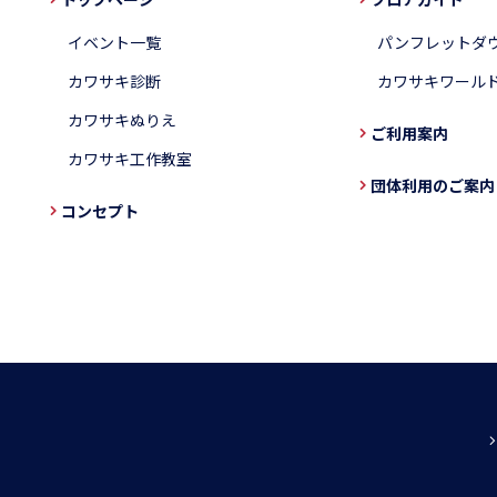
イベント一覧
パンフレットダ
カワサキ診断
カワサキワール
カワサキぬりえ
ご利用案内
カワサキ工作教室
団体利用のご案内
コンセプト