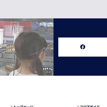
トップページ
フロアガイド