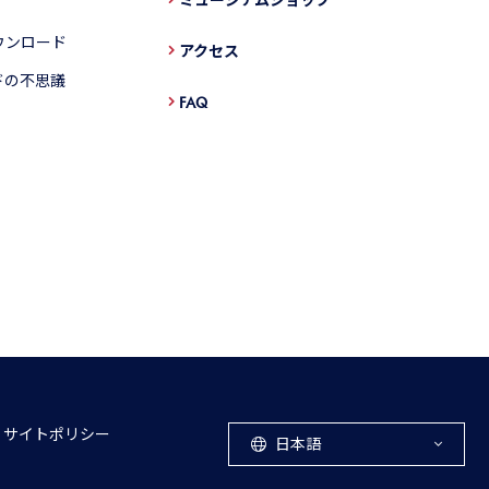
ウンロード
アクセス
ドの不思議
FAQ
サイトポリシー
日本語