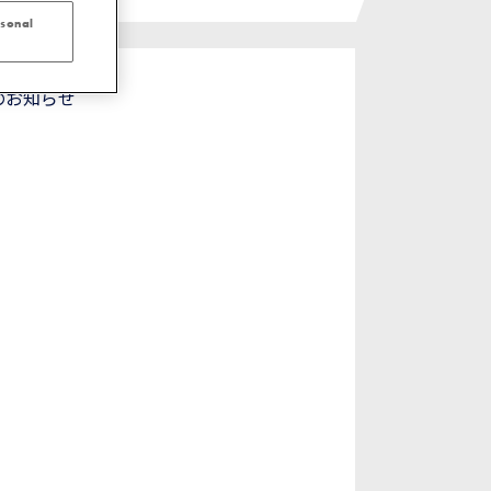
rsonal
催のお知らせ